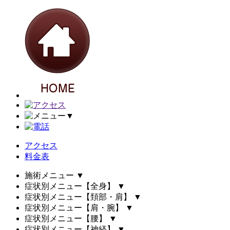
▼
アクセス
料金表
施術メニュー
▼
症状別メニュー【全身】
▼
症状別メニュー【頚部・肩】
▼
症状別メニュー【肩・腕】
▼
症状別メニュー【腰】
▼
症状別メニュー【神経】
▼