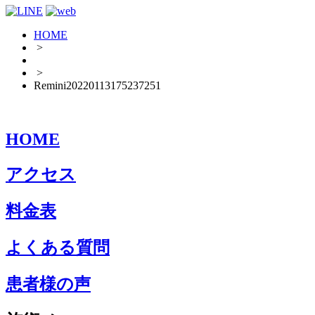
HOME
>
>
Remini20220113175237251
HOME
アクセス
料金表
よくある質問
患者様の声