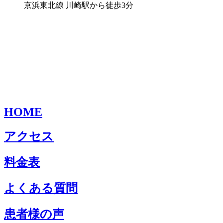
京浜東北線 川崎駅から徒歩3分
HOME
アクセス
料金表
よくある質問
患者様の声