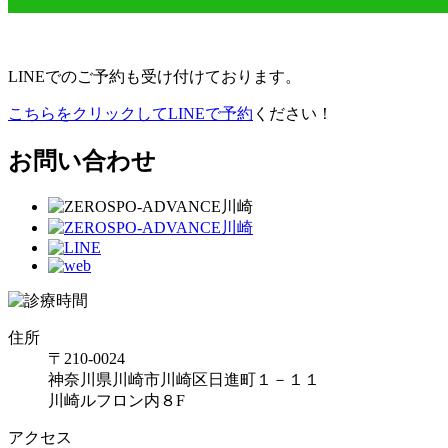
LINEでのご予約も受け付けております。
こちらをクリックしてLINEで予約
ください！
お問い合わせ
住所
〒210-0024
神奈川県川崎市川崎区日進町１－１１
川崎ルフロン内８F
アクセス