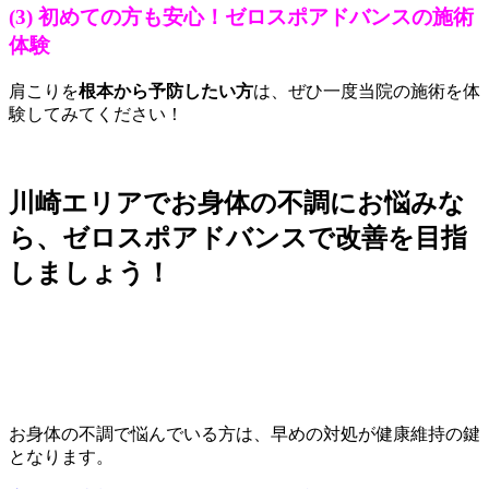
(3) 初めての方も安心！ゼロスポアドバンスの施術
体験
肩こりを
根本から予防したい方
は、ぜひ一度当院の施術を体
験してみてください！
川崎エリアでお身体の不調にお悩みな
ら、ゼロスポアドバンスで改善を目指
しましょう！
お身体の不調で悩んでいる方は、早めの対処が健康維持の鍵
となります。