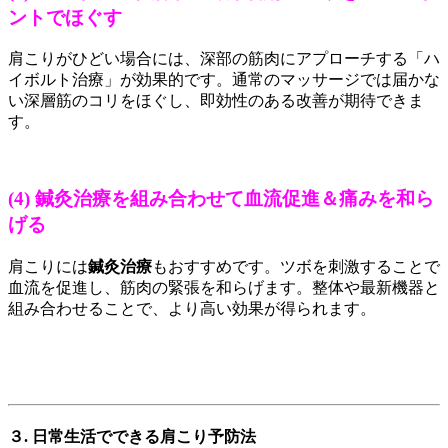
ントでほぐす
肩こりがひどい場合には、深部の筋肉にアプローチする「ハ
イボルト治療」が効果的です。通常のマッサージでは届かな
い深層筋のコリをほぐし、即効性のある改善が期待できま
す。
(4) 鍼灸治療を組み合わせて血流促進＆痛みを和ら
げる
肩こりには
鍼灸治療
もおすすめです。ツボを刺激することで
血流を促進し、筋肉の緊張を和らげます。整体や最新機器と
組み合わせることで、より高い効果が得られます。
３. 日常生活でできる肩こり予防法