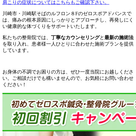
肩こりの症状についてはこちらもご確認下さい。
川崎市・川崎駅そばのルフロン８Fのゼロスポアドバンスで
は、痛みの根本原因にしっかりとアプローチし、再発しにく
い健康的な体づくりをサポートいたします。
私たちの整骨院では、
丁寧なカウンセリング
と
最新の施術法
を取り入れ、患者様一人ひとりに合わせた施術プランを提供
しています。
お身体の不調でお困りの方は、ぜひ一度当院にお越しくださ
い。ご相談だけでも構いませんので、お気軽にお問い合わせ
ください！