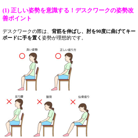
(1) 正しい姿勢を意識する！デスクワークの姿勢改
善ポイント
デスクワークの際は、
背筋を伸ばし、肘を90度に曲げてキー
ボードに手を置く
姿勢が理想的です。