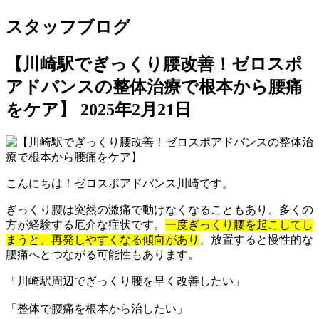
スタッフブログ
【川崎駅でぎっくり腰改善！ゼロスポ
アドバンスの整体治療で根本から腰痛
をケア】
2025年2月21日
こんにちは！ゼロスポアドバンス川崎です。
ぎっくり腰は突然の激痛で動けなくなることもあり、多くの
方が経験する厄介な症状です。
一度ぎっくり腰を起こしてし
まうと、再発しやすくなる傾向があり
、放置すると慢性的な
腰痛へとつながる可能性もあります。
「川崎駅周辺でぎっくり腰を早く改善したい」
「整体で腰痛を根本から治したい」