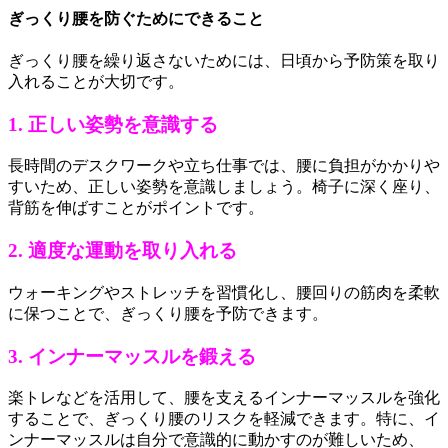
ぎっくり腰を防ぐためにできること
ぎっくり腰を繰り返さないためには、日頃から予防策を取り
入れることが大切です。
1. 正しい姿勢を意識する
長時間のデスクワークや立ち仕事では、腰に負担がかかりや
すいため、正しい姿勢を意識しましょう。椅子に深く座り、
背筋を伸ばすことがポイントです。
2. 適度な運動を取り入れる
ウォーキングやストレッチを習慣化し、腰回りの筋肉を柔軟
に保つことで、ぎっくり腰を予防できます。
3. インナーマッスルを鍛える
楽トレなどを活用して、腰を支えるインナーマッスルを強化
することで、ぎっくり腰のリスクを軽減できます。特に、イ
ンナーマッスルは自分で意識的に動かすのが難しいため、