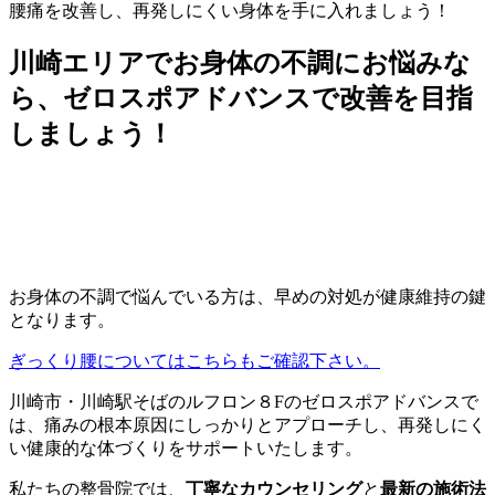
腰痛を改善し、再発しにくい身体を手に入れましょう！
川崎エリアでお身体の不調にお悩みな
ら、ゼロスポアドバンスで改善を目指
しましょう！
お身体の不調で悩んでいる方は、早めの対処が健康維持の鍵
となります。
ぎっくり腰についてはこちらもご確認下さい。
川崎市・川崎駅そばのルフロン８Fのゼロスポアドバンスで
は、痛みの根本原因にしっかりとアプローチし、再発しにく
い健康的な体づくりをサポートいたします。
私たちの整骨院では、
丁寧なカウンセリング
と
最新の施術法