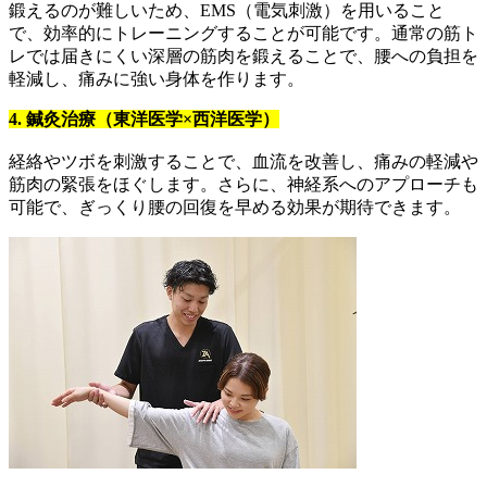
鍛えるのが難しいため、EMS（電気刺激）を用いること
で、効率的にトレーニングすることが可能です。通常の筋ト
レでは届きにくい深層の筋肉を鍛えることで、腰への負担を
軽減し、痛みに強い身体を作ります。
4. 鍼灸治療（東洋医学×西洋医学）
経絡やツボを刺激することで、血流を改善し、痛みの軽減や
筋肉の緊張をほぐします。さらに、神経系へのアプローチも
可能で、ぎっくり腰の回復を早める効果が期待できます。