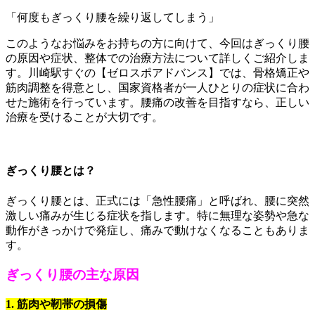
「何度もぎっくり腰を繰り返してしまう」
このようなお悩みをお持ちの方に向けて、今回はぎっくり腰
の原因や症状、整体での治療方法について詳しくご紹介しま
す。川崎駅すぐの【ゼロスポアドバンス】では、骨格矯正や
筋肉調整を得意とし、国家資格者が一人ひとりの症状に合わ
せた施術を行っています。腰痛の改善を目指すなら、正しい
治療を受けることが大切です。
ぎっくり腰とは？
ぎっくり腰とは、正式には「急性腰痛」と呼ばれ、腰に突然
激しい痛みが生じる症状を指します。特に無理な姿勢や急な
動作がきっかけで発症し、痛みで動けなくなることもありま
す。
ぎっくり腰の主な原因
1. 筋肉や靭帯の損傷