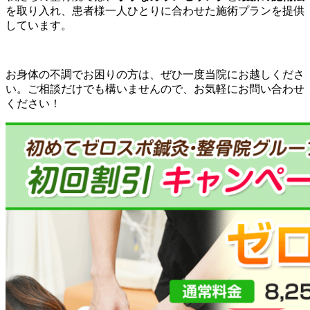
を取り入れ、患者様一人ひとりに合わせた施術プランを提供
しています。
お身体の不調でお困りの方は、ぜひ一度当院にお越しくださ
い。ご相談だけでも構いませんので、お気軽にお問い合わせ
ください！