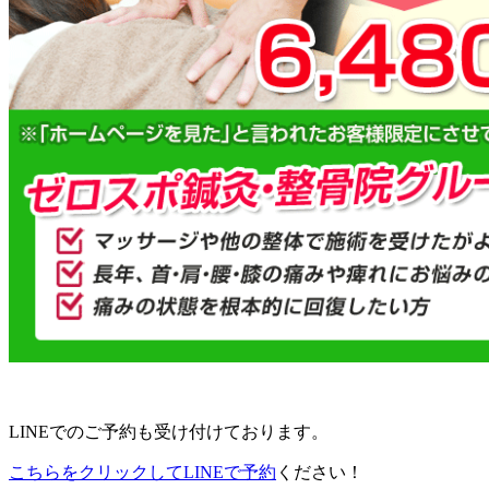
LINEでのご予約も受け付けております。
こちらをクリックしてLINEで予約
ください！