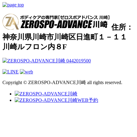
住所：
神奈川県川崎市川崎区日進町１－１１
川崎ルフロン内８F
Copyright © ZEROSPO-ADVANCE川崎 all rights reserved.