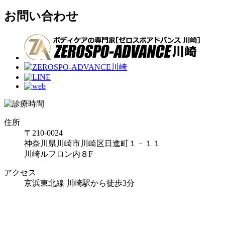
お問い合わせ
住所
〒210-0024
神奈川県川崎市川崎区日進町１－１１
川崎ルフロン内８F
アクセス
京浜東北線 川崎駅から徒歩3分