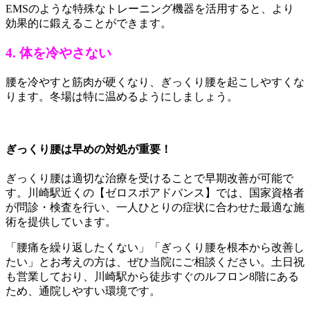
EMSのような特殊なトレーニング機器を活用すると、より
効果的に鍛えることができます。
4. 体を冷やさない
腰を冷やすと筋肉が硬くなり、ぎっくり腰を起こしやすくな
ります。冬場は特に温めるようにしましょう。
ぎっくり腰は早めの対処が重要！
ぎっくり腰は適切な治療を受けることで早期改善が可能で
す。川崎駅近くの【ゼロスポアドバンス】では、国家資格者
が問診・検査を行い、一人ひとりの症状に合わせた最適な施
術を提供しています。
「腰痛を繰り返したくない」「ぎっくり腰を根本から改善し
たい」とお考えの方は、ぜひ当院にご相談ください。土日祝
も営業しており、川崎駅から徒歩すぐのルフロン8階にある
ため、通院しやすい環境です。