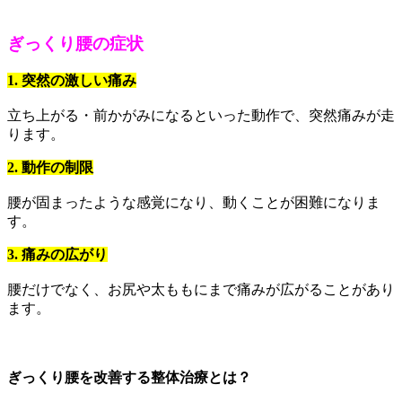
ぎっくり腰の症状
1. 突然の激しい痛み
立ち上がる・前かがみになるといった動作で、突然痛みが走
ります。
2. 動作の制限
腰が固まったような感覚になり、動くことが困難になりま
す。
3. 痛みの広がり
腰だけでなく、お尻や太ももにまで痛みが広がることがあり
ます。
ぎっくり腰を改善する整体治療とは？