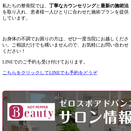
私たちの整骨院では、
丁寧なカウンセリング
と
最新の施術法
を取り入れ、患者様一人ひとりに合わせた施術プランを提供
しています。
お身体の不調でお困りの方は、ぜひ一度当院にお越しくださ
い。ご相談だけでも構いませんので、お気軽にお問い合わせ
ください！
LINEでのご予約も受け付けております。
こちらをクリックしてLINEでも予約をどうぞ