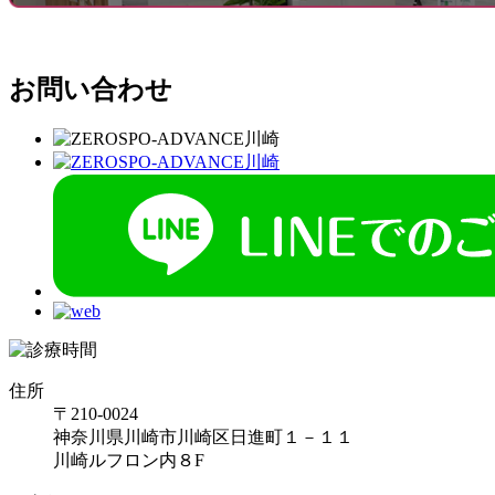
お問い合わせ
住所
〒210-0024
神奈川県川崎市川崎区日進町１－１１
川崎ルフロン内８F