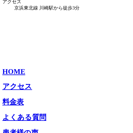
アクセス
京浜東北線 川崎駅から徒歩3分
HOME
アクセス
料金表
よくある質問
患者様の声