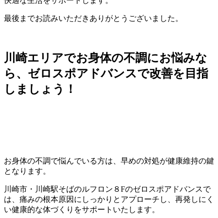
快適な生活をサポートします。
最後までお読みいただきありがとうございました。
川崎エリアでお身体の不調にお悩みな
ら、ゼロスポアドバンスで改善を目指
しましょう！
お身体の不調で悩んでいる方は、早めの対処が健康維持の鍵
となります。
川崎市・川崎駅そばのルフロン８Fのゼロスポアドバンスで
は、痛みの根本原因にしっかりとアプローチし、再発しにく
い健康的な体づくりをサポートいたします。