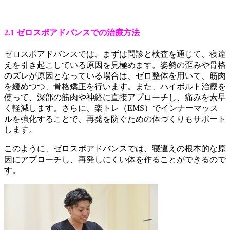
2.1 ゼロスポアドバンスでの治療方法
ゼロスポアドバンスでは、まずは問診と検査を通じて、寝違
えを引き起こしている原因を見極めます。姿勢の歪みや骨格
のズレが原因となっている場合は、ゼロ整体を用いて、筋肉
を緩めつつ、骨格矯正を行います。また、ハイボルト治療を
使って、深部の筋肉や神経に直接アプローチし、痛みを素早
く軽減します。さらに、楽トレ（EMS）でインナーマッス
ルを強化することで、再発を防ぐための体づくりもサポート
します。
このように、ゼロスポアドバンスでは、寝違えの根本的な原
因にアプローチし、再発しにくい体を作ることができるので
す。