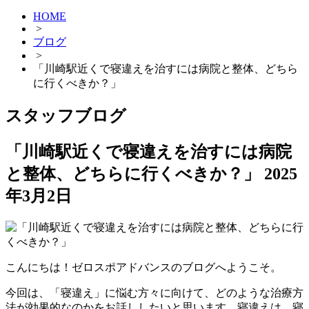
HOME
>
ブログ
>
「川崎駅近くで寝違えを治すには病院と整体、どちら
に行くべきか？」
スタッフブログ
「川崎駅近くで寝違えを治すには病院
と整体、どちらに行くべきか？」
2025
年3月2日
こんにちは！ゼロスポアドバンスのブログへようこそ。
今回は、「寝違え」に悩む方々に向けて、どのような治療方
法が効果的なのかをお話ししたいと思います。寝違えは、寝