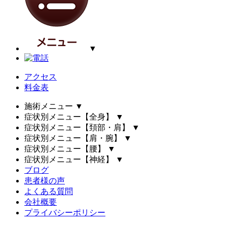
▼
アクセス
料金表
施術メニュー
▼
症状別メニュー【全身】
▼
症状別メニュー【頚部・肩】
▼
症状別メニュー【肩・腕】
▼
症状別メニュー【腰】
▼
症状別メニュー【神経】
▼
ブログ
患者様の声
よくある質問
会社概要
プライバシーポリシー