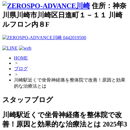
住所：神奈
川県川崎市川崎区日進町１－１１ 川崎
ルフロン内８F
HOME
>
ブログ
>
川崎駅近くで坐骨神経痛を整体院で改善！原因と効果
的な治療法とは
スタッフブログ
川崎駅近くで坐骨神経痛を整体院で改
善！原因と効果的な治療法とは
2025年3