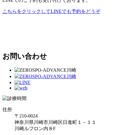
LINEでのご予約も受け付けております。
こちらをクリックしてLINEでも予約をどうぞ
お問い合わせ
住所
〒210-0024
神奈川県川崎市川崎区日進町１－１１
川崎ルフロン内８F