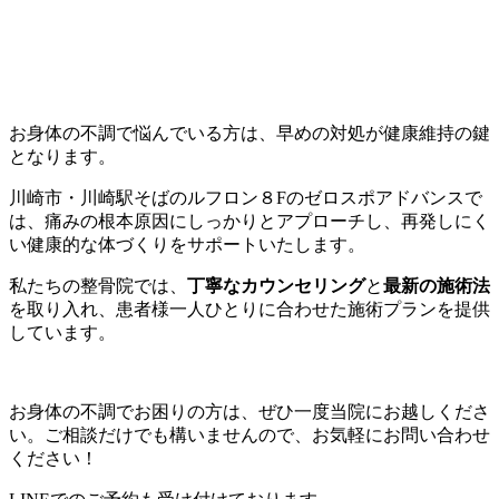
お身体の不調で悩んでいる方は、早めの対処が健康維持の鍵
となります。
川崎市・川崎駅そばのルフロン８Fのゼロスポアドバンスで
は、痛みの根本原因にしっかりとアプローチし、再発しにく
い健康的な体づくりをサポートいたします。
私たちの整骨院では、
丁寧なカウンセリング
と
最新の施術法
を取り入れ、患者様一人ひとりに合わせた施術プランを提供
しています。
お身体の不調でお困りの方は、ぜひ一度当院にお越しくださ
い。ご相談だけでも構いませんので、お気軽にお問い合わせ
ください！