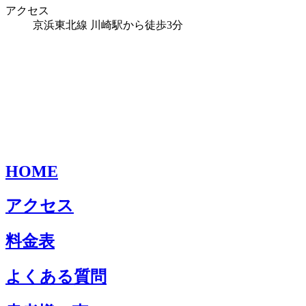
アクセス
京浜東北線 川崎駅から徒歩3分
HOME
アクセス
料金表
よくある質問