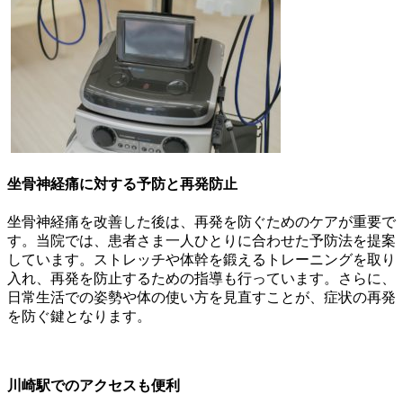
坐骨神経痛に対する予防と再発防止
坐骨神経痛を改善した後は、再発を防ぐためのケアが重要で
す。当院では、患者さま一人ひとりに合わせた予防法を提案
しています。ストレッチや体幹を鍛えるトレーニングを取り
入れ、再発を防止するための指導も行っています。さらに、
日常生活での姿勢や体の使い方を見直すことが、症状の再発
を防ぐ鍵となります。
川崎駅でのアクセスも便利