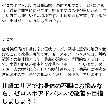
ゼロスポアドバンスは川崎駅目の前のルフロン川崎8階にあ
り、通院に非常に便利です。駅近で交通の便が良いため、忙
しい方でも通いやすい環境です。土日祝日も営業しているた
め、平日が忙しい方にも最適です。
まとめ
坐骨神経痛は非常に辛い症状ですが、早期に適切な治療を受
けることで改善が可能です。ゼロスポアドバンスでは、川崎
駅近くの整体院として、最新の治療法と専門的なアプローチ
で、坐骨神経痛の根本的な改善をサポートしています。お一
人お一人の症状に合わせた治療計画を立て、効果的に治療を
進めますので、是非ご相談ください。お待ちしています！
川崎エリアでお身体の不調にお悩みな
ら、ゼロスポアドバンスで改善を目指
しましょう！