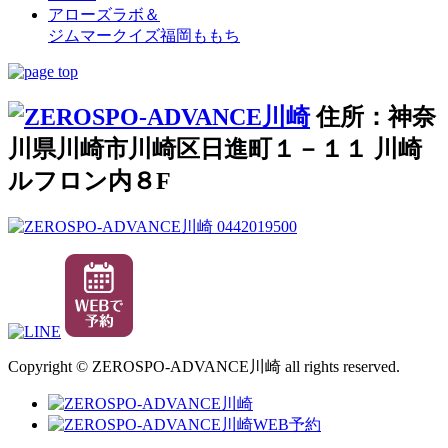
アローズラボ＆
ジムマークイズ福岡ももち
住所：神奈
川県川崎市川崎区日進町１－１１ 川崎
ルフロン内８F
Copyright © ZEROSPO-ADVANCE川崎 all rights reserved.