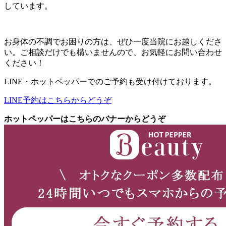
しています。
お身体の不調でお困りの方は、ぜひ一度当院にお越しくださ
い。ご相談だけでも構いませんので、お気軽にお問い合わせ
ください！
LINE・ホットペッパーでのご予約も受け付けております。
LINE予約はこちらからどうぞ
ホットペッパーはこちらのバナーからどうぞ