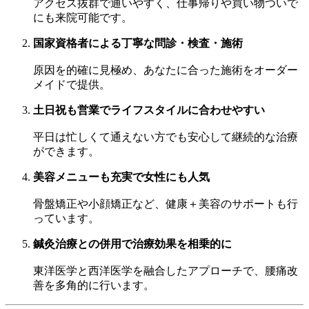
アクセス抜群で通いやすく、仕事帰りや買い物ついで
にも来院可能です。
国家資格者による丁寧な問診・検査・施術
原因を的確に見極め、あなたに合った施術をオーダー
メイドで提供。
土日祝も営業でライフスタイルに合わせやすい
平日は忙しくて通えない方でも安心して継続的な治療
ができます。
美容メニューも充実で女性にも人気
骨盤矯正や小顔矯正など、健康＋美容のサポートも行
っています。
鍼灸治療との併用で治療効果を相乗的に
東洋医学と西洋医学を融合したアプローチで、腰痛改
善を多角的に行います。