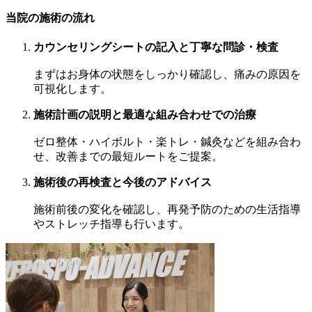
当院の施術の流れ
カウンセリングシートの記入と丁寧な問診・検査
まずはお身体の状態をしっかり確認し、痛みの原因を
可視化します。
施術計画の説明と最適な組み合わせでの治療
ゼロ整体・ハイボルト・楽トレ・鍼灸などを組み合わ
せ、改善までの最短ルートをご提案。
施術後の再検査と今後のアドバイス
施術前後の変化を確認し、再発予防のための生活指導
やストレッチ指導も行います。