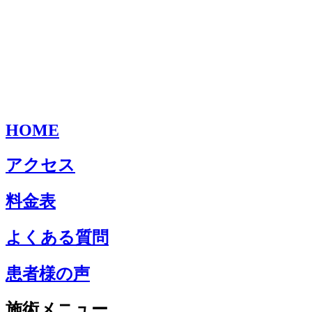
HOME
アクセス
料金表
よくある質問
患者様の声
施術メニュー