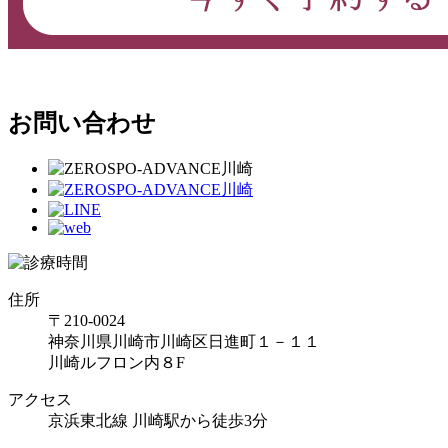
お問い合わせ
住所
〒210-0024
神奈川県川崎市川崎区日進町１－１１
川崎ルフロン内８F
アクセス
京浜東北線 川崎駅から徒歩3分