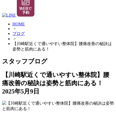
HOME
>
ブログ
>
【川崎駅近くで通いやすい整体院】腰痛改善の秘訣は
姿勢と筋肉にある！
スタッフブログ
【川崎駅近くで通いやすい整体院】腰
痛改善の秘訣は姿勢と筋肉にある！
2025年5月9日