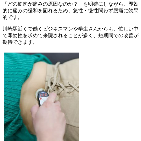
「どの筋肉が痛みの原因なのか？」を明確にしながら、即効
的に痛みの緩和を図れるため、急性・慢性問わず腰痛に効果
的です。
川崎駅近くで働くビジネスマンや学生さんからも、忙しい中
で即効性を求めて来院されることが多く、短期間での改善が
期待できます。