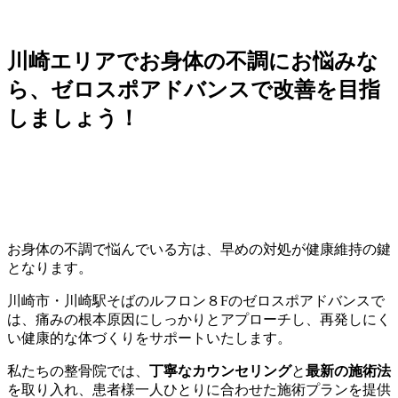
川崎エリアでお身体の不調にお悩みな
ら、ゼロスポアドバンスで改善を目指
しましょう！
お身体の不調で悩んでいる方は、早めの対処が健康維持の鍵
となります。
川崎市・川崎駅そばのルフロン８Fのゼロスポアドバンスで
は、痛みの根本原因にしっかりとアプローチし、再発しにく
い健康的な体づくりをサポートいたします。
私たちの整骨院では、
丁寧なカウンセリング
と
最新の施術法
を取り入れ、患者様一人ひとりに合わせた施術プランを提供