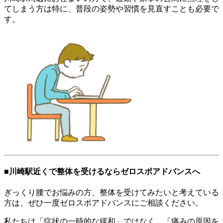
てしまう方は特に、普段の姿勢や習慣を見直すことも必要で
す。
■川崎駅近くで整体を受けるならゼロスポアドバンスへ
ぎっくり腰でお悩みの方、整体を受けてみたいと考えている
方は、ぜひ一度ゼロスポアドバンスにご相談ください。
私たちは「症状の一時的な緩和」ではなく、「痛みの原因を