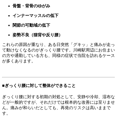
骨盤・背骨のゆがみ
インナーマッスルの低下
関節の可動域の低下
姿勢不良（猫背や反り腰）
これらの原因が重なり、ある日突然「グキッ」と痛みが走っ
て動けなくなるのがぎっくり腰です。川崎駅周辺にお住まい
の方や通勤している方も、同様の症状で当院を訪れるケース
が多くあります。
■ぎっくり腰に対して整体ができること
ぎっくり腰に対する初期の対処として、安静や冷却、湿布な
どが一般的ですが、それだけでは根本的な改善には至りませ
ん。痛みが和らいだとしても、再発のリスクは高いままで
す。