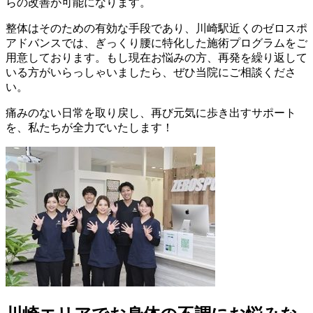
らの改善が可能になります。
整体はそのための有効な手段であり、川崎駅近くのゼロスポ
アドバンスでは、ぎっくり腰に特化した施術プログラムをご
用意しております。もし現在お悩みの方、再発を繰り返して
いる方がいらっしゃいましたら、ぜひ当院にご相談くださ
い。
痛みのない日常を取り戻し、再び元気に歩き出すサポート
を、私たちが全力でいたします！