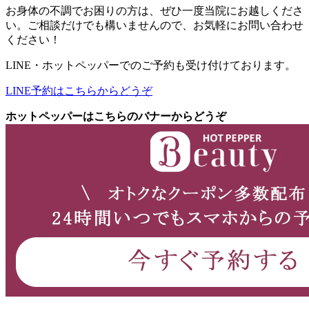
お身体の不調でお困りの方は、ぜひ一度当院にお越しくださ
い。ご相談だけでも構いませんので、お気軽にお問い合わせ
ください！
LINE・ホットペッパーでのご予約も受け付けております。
LINE予約はこちらからどうぞ
ホットペッパーはこちらのバナーからどうぞ