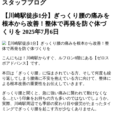
スタッフブログ
【川崎駅徒歩1分】ぎっくり腰の痛みを
根本から改善！整体で再発を防ぐ体づ
くりを
2025年7月6日
こんにちは！川崎駅からすぐ、ルフロン8階にある【ゼロス
ポアドバンス】です。
本日は「ぎっくり腰」に悩まされている方、そして何度も繰
り返してしまう腰痛に不安を抱えている方に向けて、整体に
よる根本改善の重要性をお伝えしていきます。
ぎっくり腰と聞くと、急に強い痛みに襲われて動けなくな
る…という印象をお持ちの方も多いのではないでしょうか。
実際、川崎駅周辺でも季節の変わり目や疲労がたまったタイ
ミングでぎっくり腰を起こす方が少なくありません。