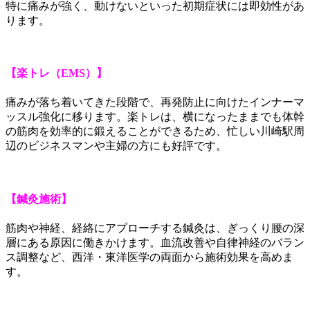
特に痛みが強く、動けないといった初期症状には即効性があ
ります。
【楽トレ（EMS）】
痛みが落ち着いてきた段階で、再発防止に向けたインナーマ
ッスル強化に移ります。楽トレは、横になったままでも体幹
の筋肉を効率的に鍛えることができるため、忙しい川崎駅周
辺のビジネスマンや主婦の方にも好評です。
【鍼灸施術】
筋肉や神経、経絡にアプローチする鍼灸は、ぎっくり腰の深
層にある原因に働きかけます。血流改善や自律神経のバラン
ス調整など、西洋・東洋医学の両面から施術効果を高めま
す。