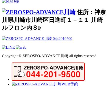
住所：神奈
川県川崎市川崎区日進町１－１１ 川崎
ルフロン内８F
Copyright © ZEROSPO-ADVANCE川崎 all rights reserved.