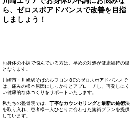
川崎エリアでお身体の不調にお悩みな
ら、ゼロスポアドバンスで改善を目指
しましょう！
お身体の不調で悩んでいる方は、早めの対処が健康維持の鍵
となります。
川崎市・川崎駅そばのルフロン８Fのゼロスポアドバンスで
は、痛みの根本原因にしっかりとアプローチし、再発しにく
い健康的な体づくりをサポートいたします。
私たちの整骨院では、
丁寧なカウンセリング
と
最新の施術法
を取り入れ、患者様一人ひとりに合わせた施術プランを提供
しています。