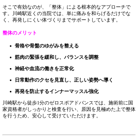
そこで有効なのが、「整体」による根本的なアプローチで
す。川崎駅近くの当院では、単に痛みを和らげるだけでな
く、再発しにくい体づくりまでサポートしています。
整体のメリット
骨格や骨盤のゆがみを整える
筋肉の緊張を緩和し、バランスを調整
神経や血流の働きを正常化
日常動作のクセを見直し、正しい姿勢へ導く
再発を防止するインナーマッスル強化
川崎駅から徒歩1分のゼロスポアドバンスでは、施術前に国
家資格者がしっかりと検査を行い、原因を見極めた上で整体
を行うため、安心して受けていただけます。