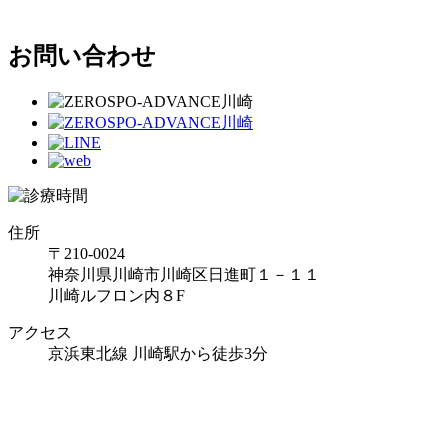
お問い合わせ
住所
〒210-0024
神奈川県川崎市川崎区日進町１－１１
川崎ルフロン内８F
アクセス
京浜東北線 川崎駅から徒歩3分