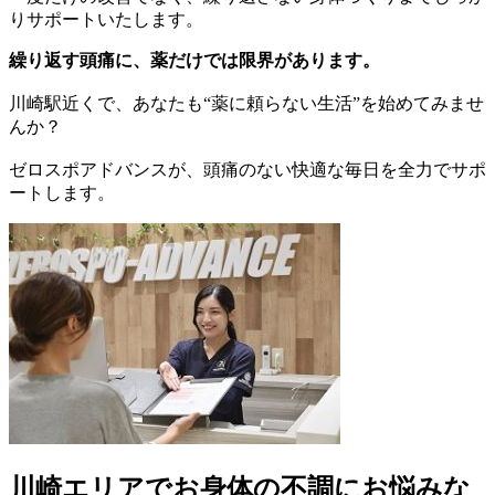
りサポートいたします。
繰り返す頭痛に、薬だけでは限界があります。
川崎駅近くで、あなたも“薬に頼らない生活”を始めてみませ
んか？
ゼロスポアドバンスが、頭痛のない快適な毎日を全力でサポ
ートします。
川崎エリアでお身体の不調にお悩みな