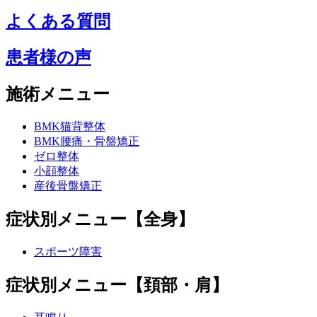
よくある質問
患者様の声
施術メニュー
BMK猫背整体
BMK腰痛・骨盤矯正
ゼロ整体
小顔整体
産後骨盤矯正
症状別メニュー【全身】
スポーツ障害
症状別メニュー【頚部・肩】