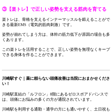
③【楽トレ】で正しい姿勢を支える筋肉を育てる
楽トレは、骨格を支えるインナーマッスルを鍛えることがで
きる最新EMS（電気的筋肉刺激）です。
姿勢が崩れてしまう方は、体幹の筋力低下が原因の場合も多
くあります。
この楽トレを活用することで、正しい姿勢を無理なくキープ
できる身体を作ることができます。
川崎駅すぐ｜薬に頼らない頭痛改善は当院におまかせくださ
い！
川崎駅直結の「ルフロン」8階にあるゼロスポアドバンスで
は、頭痛にお悩みの多くの方が通院されています。
川崎駅を利用する通勤・通学の方にも通いやすく、土日祝も