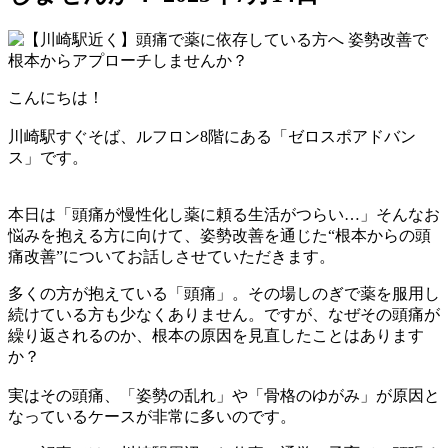
こんにちは！
川崎駅すぐそば、ルフロン8階にある「ゼロスポアドバン
ス」です。
本日は「頭痛が慢性化し薬に頼る生活がつらい…」そんなお
悩みを抱える方に向けて、姿勢改善を通じた“根本からの頭
痛改善”についてお話しさせていただきます。
多くの方が抱えている「頭痛」。その場しのぎで薬を服用し
続けている方も少なくありません。ですが、なぜその頭痛が
繰り返されるのか、根本の原因を見直したことはあります
か？
実はその頭痛、「姿勢の乱れ」や「骨格のゆがみ」が原因と
なっているケースが非常に多いのです。