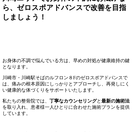
ら、ゼロスポアドバンスで改善を目指
しましょう！
お身体の不調で悩んでいる方は、早めの対処が健康維持の鍵
となります。
川崎市・川崎駅そばのルフロン８Fのゼロスポアドバンスで
は、痛みの根本原因にしっかりとアプローチし、再発しにく
い健康的な体づくりをサポートいたします。
私たちの整骨院では、
丁寧なカウンセリング
と
最新の施術法
を取り入れ、患者様一人ひとりに合わせた施術プランを提供
しています。