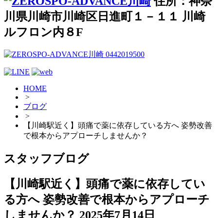
住所：神奈
川県川崎市川崎区日進町１－１１ 川崎
ルフロン内８F
HOME
>
ブログ
>
【川崎駅近く】頭痛で薬に依存している方へ 姿勢改善
で根本からアプローチしませんか？
スタッフブログ
【川崎駅近く】頭痛で薬に依存してい
る方へ 姿勢改善で根本からアプローチ
しませんか？
2025年7月14日