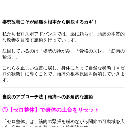
姿勢改善こそが頭痛を根本から解決するカギ！
私たちゼロスポアドバンスでは、薬に頼らず、頭痛の本質的
な改善を目指す施術を行っています。
注目しているのは「姿勢のゆがみ」「骨格のズレ」「筋肉の
緊張」。
これらを正しい位置に戻し、身体にとって自然な状態（＝ゼ
ロの状態）に導くことで、頭痛の根本原因を解消していきま
す。
当院のアプローチ法｜頭痛への多角的な施術
①【ゼロ整体】で身体の土台をリセット
「ゼロ整体」は、筋肉の緊張を緩めながら関節の可動域を広