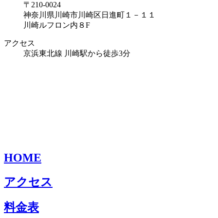
〒210-0024
神奈川県川崎市川崎区日進町１－１１
川崎ルフロン内８F
アクセス
京浜東北線 川崎駅から徒歩3分
HOME
アクセス
料金表