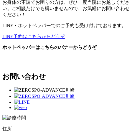
お身体の不調でお困りの方は、ぜひ一度当院にお越しくださ
い。ご相談だけでも構いませんので、お気軽にお問い合わせ
ください！
LINE・ホットペッパーでのご予約も受け付けております。
LINE予約はこちらからどうぞ
ホットペッパーはこちらのバナーからどうぞ
お問い合わせ
住所