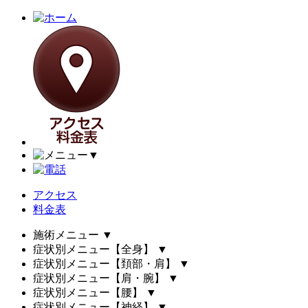
▼
アクセス
料金表
施術メニュー
▼
症状別メニュー【全身】
▼
症状別メニュー【頚部・肩】
▼
症状別メニュー【肩・腕】
▼
症状別メニュー【腰】
▼
症状別メニュー【神経】
▼