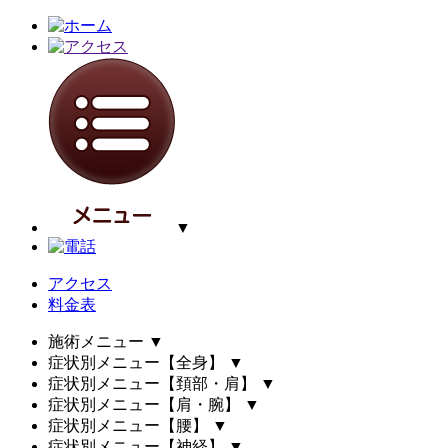
▼
アクセス
料金表
施術メニュー
▼
症状別メニュー【全身】
▼
症状別メニュー【頚部・肩】
▼
症状別メニュー【肩・腕】
▼
症状別メニュー【腰】
▼
症状別メニュー【神経】
▼